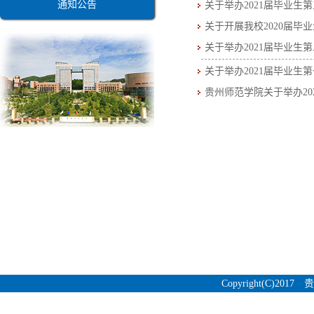
通知公告
关于举办2021届毕业
关于开展我校2020届毕
关于举办2021届毕业
关于举办2021届毕业生
贵州师范学院关于举办20
Copyright(C)