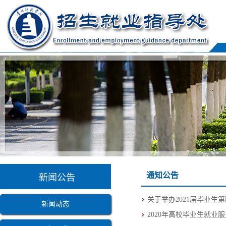
通知公告
新闻公告
关于举办2021届毕业
新闻动态
2020年高校毕业生就业