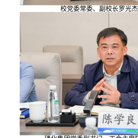
校党委常委、副校长罗光杰