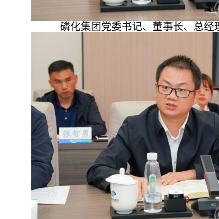
磷化集团党委书记、董事长、总经