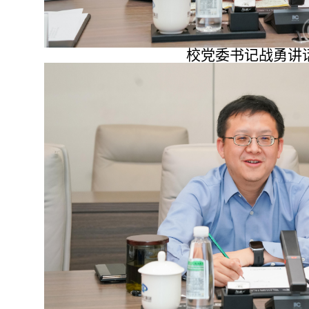
校党委书记战勇讲