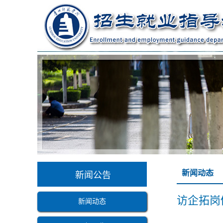
新闻动态
新闻公告
访企拓岗
新闻动态