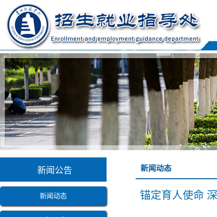
新闻动态
新闻公告
锚定育人使命 
新闻动态