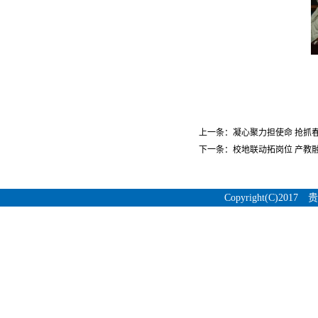
上一条：
凝心聚力担使命 抢抓
下一条：
校地联动拓岗位 产教
Copyright(C)